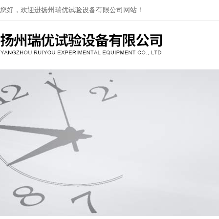
您好，欢迎进扬州瑞优试验设备有限公司网站！