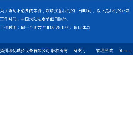
为了避免不必要的等待，敬请注意我们的工作时间 。以下是我们的正常
工作时间，中国大陆法定节假日除外。
工作时间：周一至周六 早8:00-晚18:00。周日休息
扬州瑞优试验设备有限公司 版权所有 备案号：
管理登陆
Sitemap