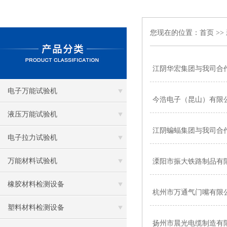
您现在的位置：
首页
>>
江阴华宏集团与我司合
电子万能试验机
今浩电子（昆山）有限
液压万能试验机
江阴蝙蝠集团与我司合
电子拉力试验机
万能材料试验机
溧阳市振大铁路制品有
橡胶材料检测设备
杭州市万通气门嘴有限
塑料材料检测设备
扬州市晨光电缆制造有