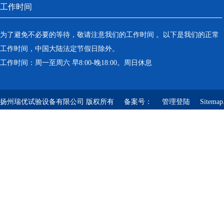
工作时间
为了避免不必要的等待，敬请注意我们的工作时间 。以下是我们的正常
工作时间，中国大陆法定节假日除外。
工作时间：周一至周六 早8:00-晚18:00。周日休息
扬州瑞优试验设备有限公司 版权所有 备案号：
管理登陆
Sitemap