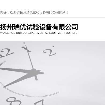
您好，欢迎进扬州瑞优试验设备有限公司网站！