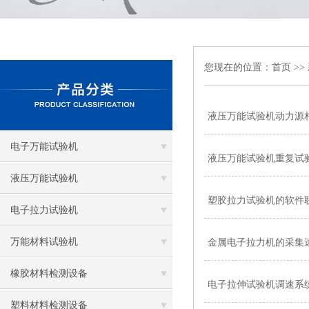
您现在的位置：
首页
>>
液压万能试验机动力源
电子万能试验机
液压万能试验机重复试
液压万能试验机
塑胶拉力试验机的软件
电子拉力试验机
万能材料试验机
金属电子拉力机的采集
橡胶材料检测设备
电子拉伸试验机调速系
塑料材料检测设备