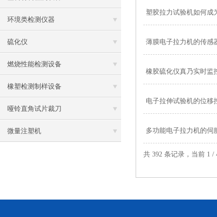
塑胶拉力试验机如何成为
环境类检测仪器
硫化仪
薄膜电子拉力机的传感
燃烧性能检测设备
橡胶硫化仪真乃实时监控
橡塑检测制样设备
电子拉伸试验机的位移
哑铃直角试片裁刀
多功能电子拉力机的伺
微量注塑机
共 392 条记录，当前 1 