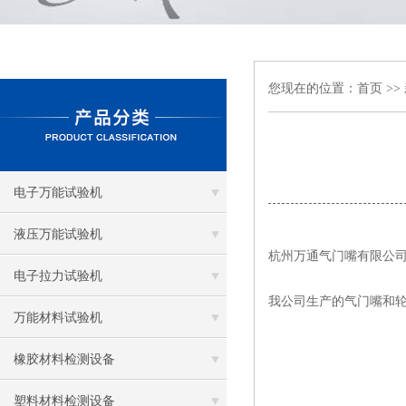
您现在的位置：
首页
>>
电子万能试验机
液压万能试验机
杭州万通气门嘴有限公司
电子拉力试验机
我公司生产的气门嘴和轮
万能材料试验机
橡胶材料检测设备
塑料材料检测设备