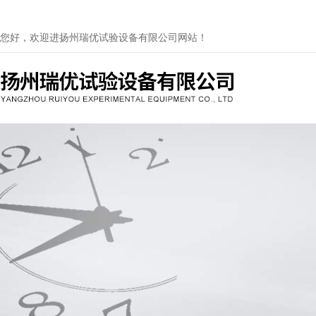
您好，欢迎进扬州瑞优试验设备有限公司网站！