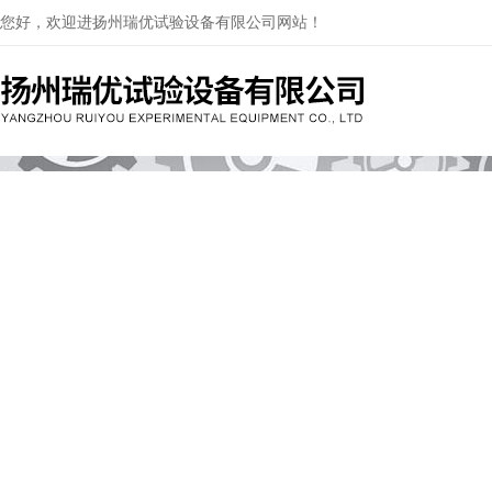
您好，欢迎进扬州瑞优试验设备有限公司网站！