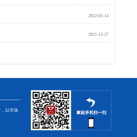
2022-01-14
2021-12-27
针，以市场