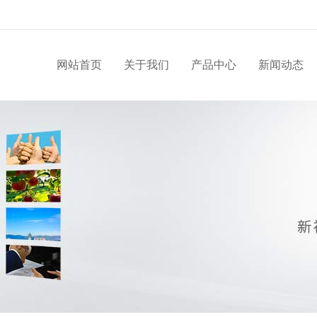
网站首页
关于我们
产品中心
新闻动态