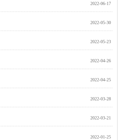
2022-06-17
2022-05-30
2022-05-23
2022-04-26
2022-04-25
2022-03-28
2022-03-21
2022-01-25