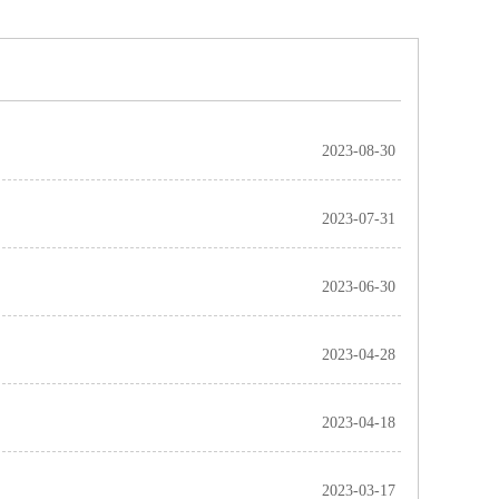
2023-08-30
2023-07-31
2023-06-30
2023-04-28
2023-04-18
2023-03-17