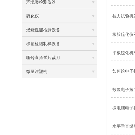
环境类检测仪器
硫化仪
拉力试验机
燃烧性能检测设备
橡胶硫化仪
橡塑检测制样设备
平板硫化机
哑铃直角试片裁刀
如何给电子
微量注塑机
数显电子拉
微电脑电子
水平垂直燃