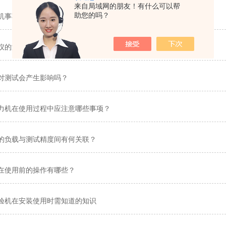
来自局域网的朋友！有什么可以帮
助您的吗？
机事项可别轻易忽略了哦！
仪的测试方法来了解下！
对测试会产生影响吗？
力机在使用过程中应注意哪些事项？
的负载与测试精度间有何关联？
在使用前的操作有哪些？
验机在安装使用时需知道的知识