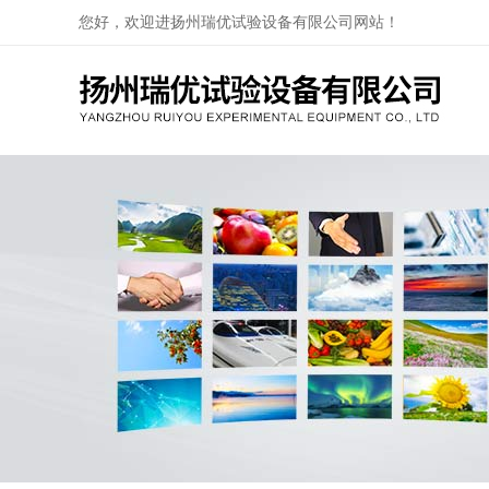
您好，欢迎进扬州瑞优试验设备有限公司网站！