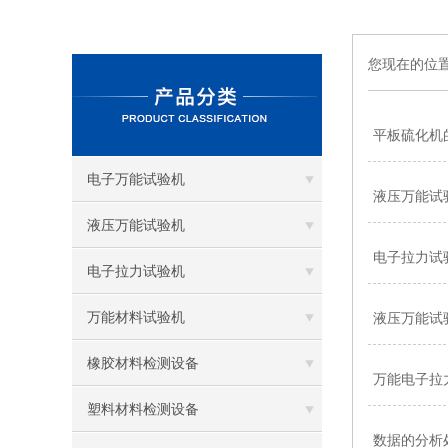
您现在的位
平板硫化机
电子万能试验机
液压万能试
液压万能试验机
电子拉力试
电子拉力试验机
万能材料试验机
液压万能试
橡胶材料检测设备
万能电子拉
塑料材料检测设备
数据的分析