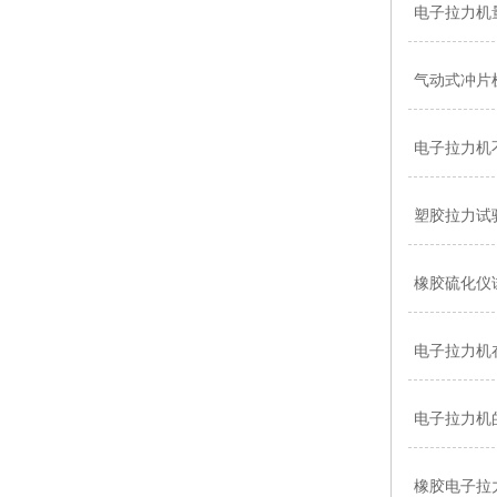
电子拉力机
气动式冲片
电子拉力机
塑胶拉力试
橡胶硫化仪
电子拉力机
电子拉力机
橡胶电子拉