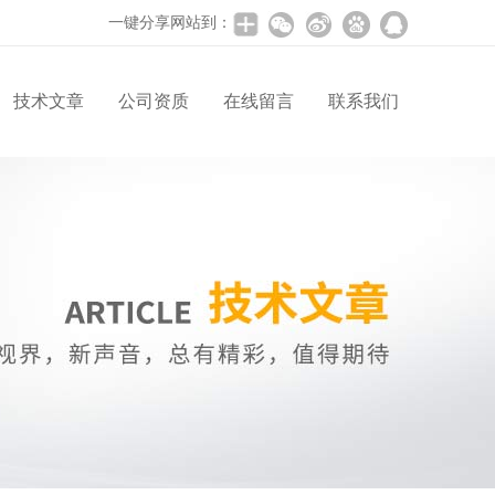
一键分享网站到：
技术文章
公司资质
在线留言
联系我们