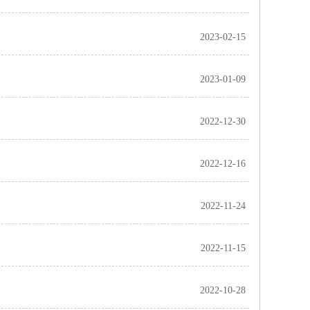
2023-02-15
2023-01-09
2022-12-30
2022-12-16
2022-11-24
2022-11-15
2022-10-28