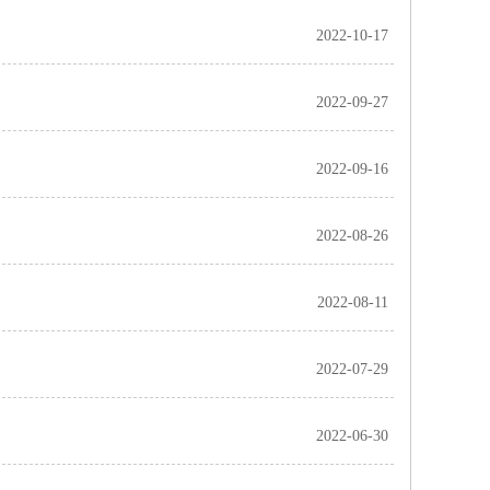
2022-10-17
2022-09-27
2022-09-16
2022-08-26
2022-08-11
2022-07-29
2022-06-30