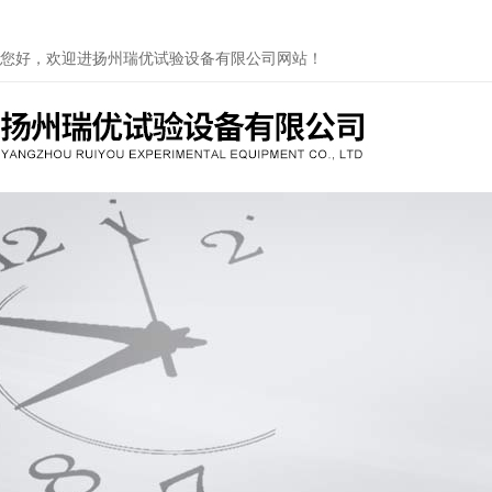
您好，欢迎进扬州瑞优试验设备有限公司网站！