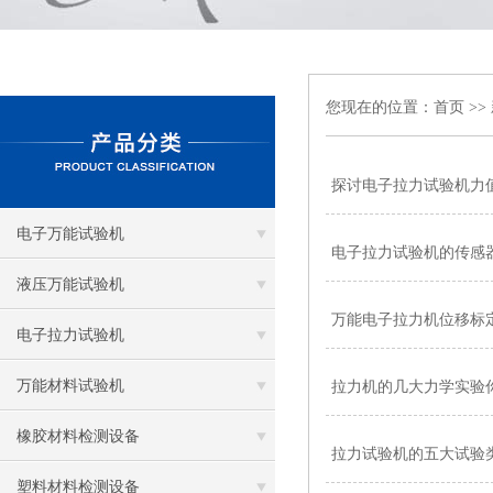
您现在的位置：
首页
>>
探讨电子拉力试验机力
电子万能试验机
电子拉力试验机的传感
液压万能试验机
万能电子拉力机位移标
电子拉力试验机
万能材料试验机
拉力机的几大力学实验
橡胶材料检测设备
拉力试验机的五大试验
塑料材料检测设备