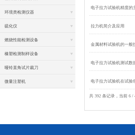
电子拉力试验机精度的
环境类检测仪器
硫化仪
拉力机简介及应用
燃烧性能检测设备
金属材料试验机的一般
橡塑检测制样设备
电子拉力试验机测试数
哑铃直角试片裁刀
电子拉力试验机在试验
微量注塑机
共 392 条记录，当前 6 /