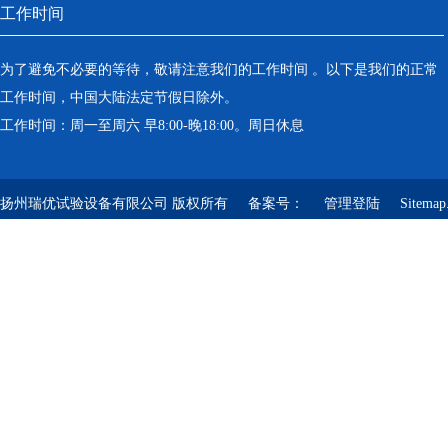
工作时间
为了避免不必要的等待，敬请注意我们的工作时间 。以下是我们的正常
工作时间，中国大陆法定节假日除外。
工作时间：周一至周六 早8:00-晚18:00。周日休息
扬州瑞优试验设备有限公司 版权所有 备案号：
管理登陆
Sitemap