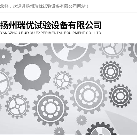
您好，欢迎进扬州瑞优试验设备有限公司网站！