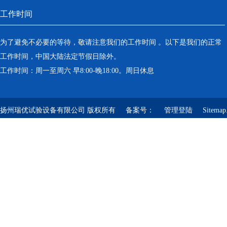
工作时间
为了避免不必要的等待，敬请注意我们的工作时间 。以下是我们的正常
工作时间，中国大陆法定节假日除外。
工作时间：周一至周六 早8:00-晚18:00。周日休息
扬州瑞优试验设备有限公司 版权所有 备案号：
管理登陆
Sitemap