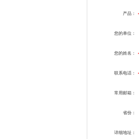
产品：
您的单位：
您的姓名：
联系电话：
常用邮箱：
省份：
详细地址：