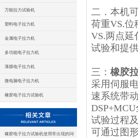
二．本机
万能拉力试验机
荷重VS.位
塑料电子拉力机
VS.两点延
金属电子拉力机
试验和提
多功能电子拉力机
薄膜电子拉力机
三：
橡胶
微电脑电子拉力机
采用伺服电
速系统带动
橡胶电子拉力试验机
DSP+M
试验过程
可通过图
橡胶电子拉力试验机使用常出现的问