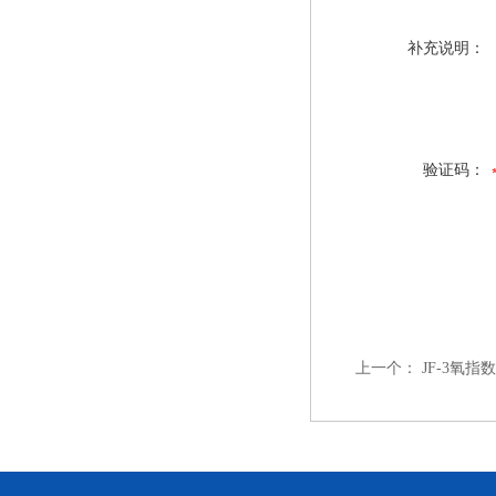
补充说明：
验证码：
上一个：
JF-3氧指