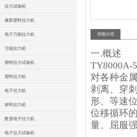
拉力试验机
橡胶塑料拉力机
详细介绍
电子万能拉力机
万能拉力机
一.概述
TY8000A-
塑料拉力试验机
对各种金
塑料拉力机
剥离、穿
电子拉力机
形、等速
材料拉力机
位移循环
数显电子拉力机
量、屈服
电子拉力试验机