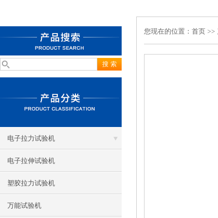
您现在的位置：
首页
>>
电子拉力试验机
电子拉伸试验机
塑胶拉力试验机
万能试验机