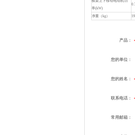
横梁上下移动电动机功
0.
率
(kW)
净重（
kg
）
1
产品：
您的单位：
您的姓名：
联系电话：
常用邮箱：