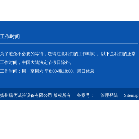
工作时间
为了避免不必要的等待，敬请注意我们的工作时间 。以下是我们的正常
工作时间，中国大陆法定节假日除外。
工作时间：周一至周六 早8:00-晚18:00。周日休息
扬州瑞优试验设备有限公司 版权所有 备案号：
管理登陆
Sitemap