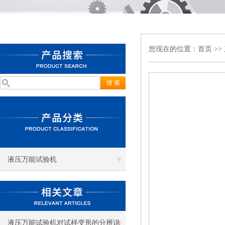
您现在的位置：
首页
>>
液压万能试验机
液压万能试验机对试样变形的分辨说