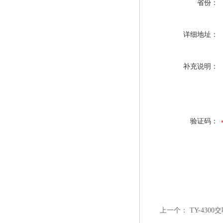
省份：
详细地址：
补充说明：
验证码：
上一个：
TY-430