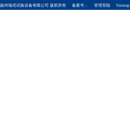
扬州瑞优试验设备有限公司 版权所有 备案号：
管理登陆
Sitemap