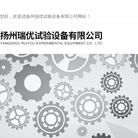
您好，欢迎进扬州瑞优试验设备有限公司网站！