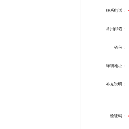
联系电话：
常用邮箱：
省份：
详细地址：
补充说明：
验证码：