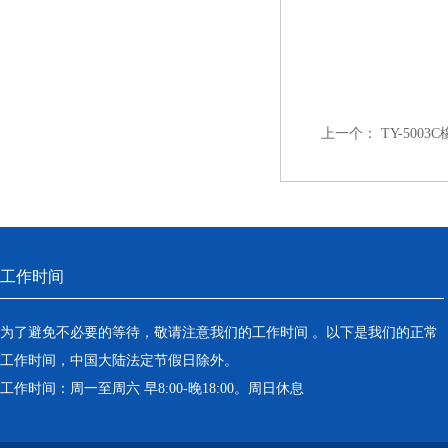
上一个：
TY-500
工作时间
为了避免不必要的等待，敬请注意我们的工作时间 。以下是我们的正常
工作时间，中国大陆法定节假日除外。
工作时间：周一至周六 早8:00-晚18:00。周日休息