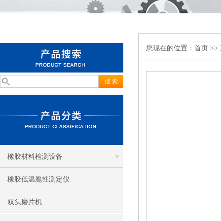
您现在的位置：
首页
>>
橡胶材料检测设备
橡胶低温脆性测定仪
双头磨片机