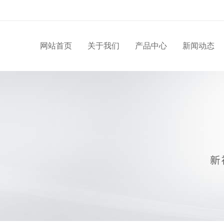
网站首页
关于我们
产品中心
新闻动态