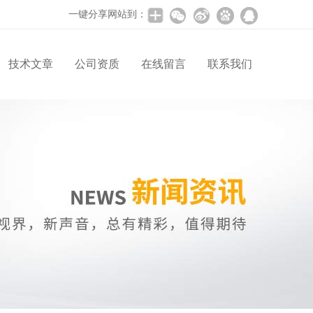
一键分享网站到：
技术文章
公司资质
在线留言
联系我们