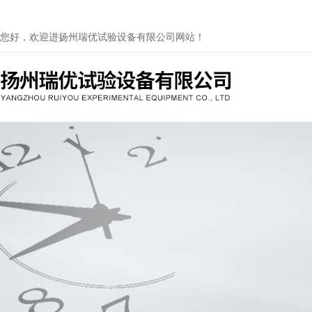
您好，欢迎进扬州瑞优试验设备有限公司网站！