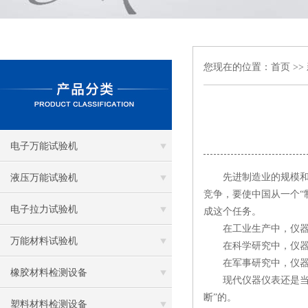
您现在的位置：
首页
>>
电子万能试验机
先进制造业的规模和水
液压万能试验机
竞争，要使中国从一个“
电子拉力试验机
成这个任务。
在工业生产中，仪器仪
万能材料试验机
在科学研究中，仪器仪
在军事研究中，仪器仪
橡胶材料检测设备
现代仪器仪表还是当今
断”的。
塑料材料检测设备