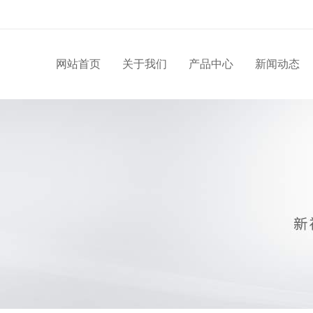
网站首页
关于我们
产品中心
新闻动态