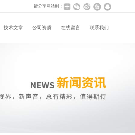
一键分享网站到：
技术文章
公司资质
在线留言
联系我们