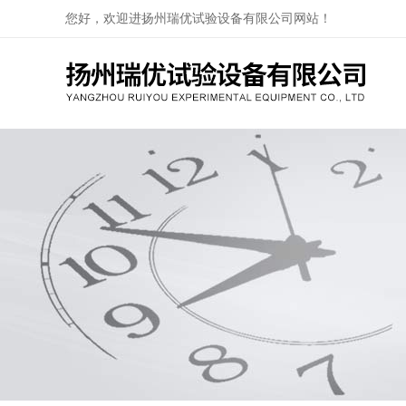
您好，欢迎进扬州瑞优试验设备有限公司网站！