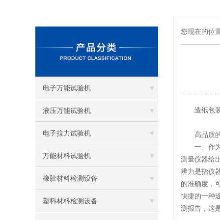
您现在的位
电子万能试验机
造纸包装
液压万能试验机
电子拉力试验机
高品质的造
一、作为计
万能材料试验机
测量仪器给
辨力是指仪
橡胶材料检测设备
的准确度，
快捷的一种
塑料材料检测设备
测报告，这