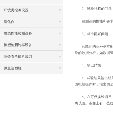
2、试验行程的问题
环境类检测仪器
要测试的性能和要求，行程
硫化仪
燃烧性能检测设备
3、标准配置问题：
橡塑检测制样设备
智能化的三种基本配置
杂的数据分析，如数据
哑铃直角试片裁刀
4、输出结果：
微量注塑机
a、试验结果输出结果
微电脑操作时，输出的
b、在可做实验项目上软
离试验。市面上有一些