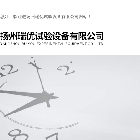
您好，欢迎进扬州瑞优试验设备有限公司网站！