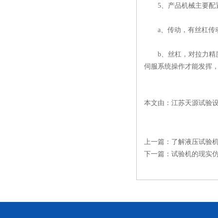
5、产品机械主要配
a、传动，有丝杠传动
b、丝杠，对拉力精度
伺服系统操作才能发挥，
本文由：江苏天源试验
上一篇：
了解液压试验
下一篇：
试验机的现实