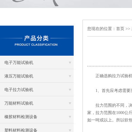
您现在的位置：
首页
>>
电子万能试验机
正确选购拉力试验机
液压万能试验机
电子拉力试验机
1、首先应考虑需要测
万能材料试验机
拉力范围的不同，决定
家，拉力范围在1000
橡胶材料检测设备
如一吨或以上。所以软
塑料材料检测设备