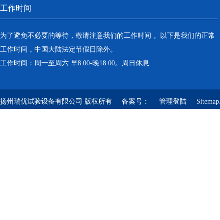
工作时间
为了避免不必要的等待，敬请注意我们的工作时间 。以下是我们的正常
工作时间，中国大陆法定节假日除外。
工作时间：周一至周六 早8:00-晚18:00。周日休息
扬州瑞优试验设备有限公司 版权所有 备案号：
管理登陆
Sitemap