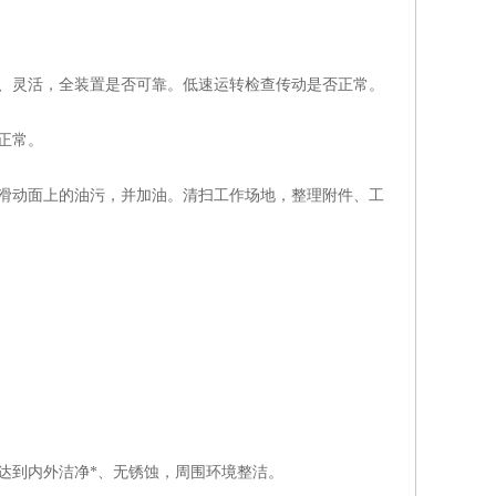
、灵活，全装置是否可靠。低速运转检查传动是否正常。
正常。
滑动面上的油污，并加油。清扫工作场地，整理附件、工
到内外洁净*、无锈蚀，周围环境整洁。