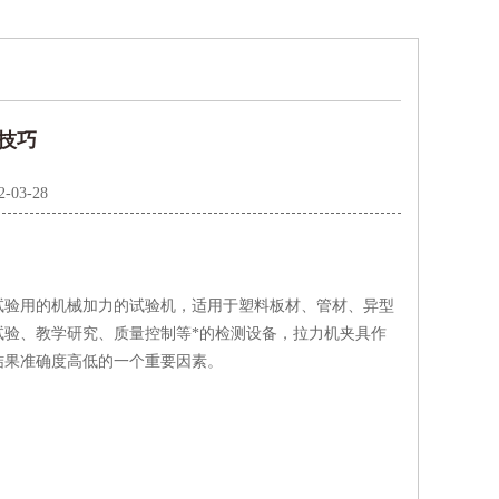
技巧
2-03-28
验用的机械加力的试验机，适用于塑料板材、管材、异型
验、教学研究、质量控制等*的检测设备，拉力机夹具作
结果准确度高低的一个重要因素。