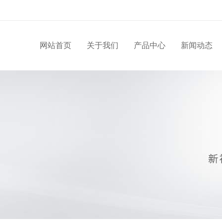
网站首页
关于我们
产品中心
新闻动态