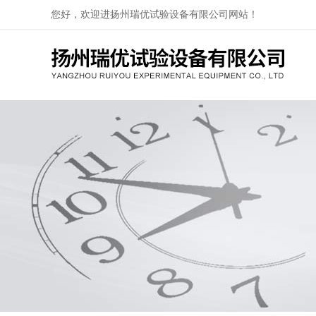
您好，欢迎进扬州瑞优试验设备有限公司网站！