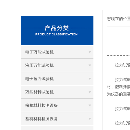
您现在的位
电子万能试验机
拉力试验
液压万能试验机
电子拉力试验机
拉力试验机
材，塑料薄
万能材料试验机
为仪器的重
橡胶材料检测设备
拉力试验
塑料材料检测设备
拉力试验机