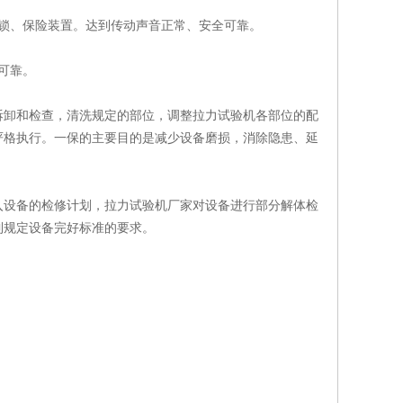
锁、保险装置。达到传动声音正常、安全可靠。
可靠。
卸和检查，清洗规定的部位，调整拉力试验机各部位的配
严格执行。一保的主要目的是减少设备磨损，消除隐患、延
设备的检修计划，拉力试验机厂家对设备进行部分解体检
到规定设备完好标准的要求。