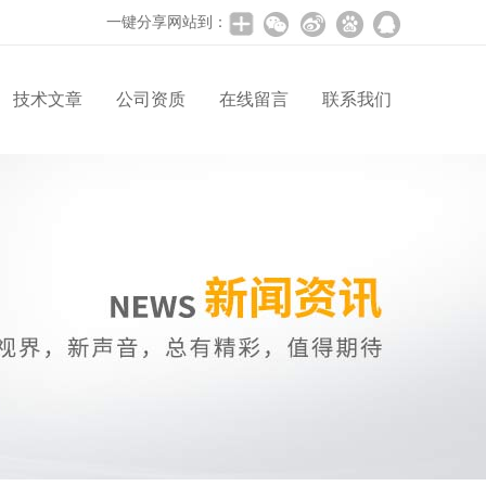
一键分享网站到：
技术文章
公司资质
在线留言
联系我们