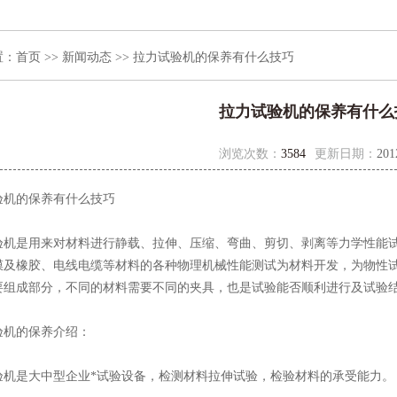
置：
首页
>>
新闻动态
>> 拉力试验机的保养有什么技巧
拉力试验机的保养有什么
浏览次数：
3584
更新日期：
201
机的保养有什么技巧
是用来对材料进行静载、拉伸、压缩、弯曲、剪切、剥离等力学性能试
膜及橡胶、电线电缆等材料的各种物理机械性能测试为材料开发，为物性试
要组成部分，不同的材料需要不同的夹具，也是试验能否顺利进行及试验
机的保养介绍：
是大中型企业*试验设备，检测材料拉伸试验，检验材料的承受能力。