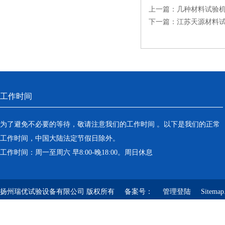
上一篇：
几种材料试验
下一篇：
江苏天源材料
工作时间
为了避免不必要的等待，敬请注意我们的工作时间 。以下是我们的正常
工作时间，中国大陆法定节假日除外。
工作时间：周一至周六 早8:00-晚18:00。周日休息
扬州瑞优试验设备有限公司 版权所有 备案号：
管理登陆
Sitemap