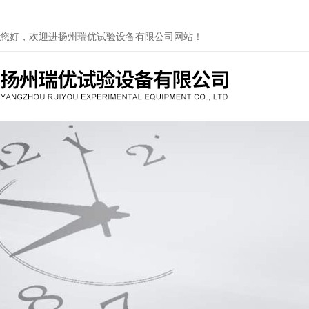
您好，欢迎进扬州瑞优试验设备有限公司网站！