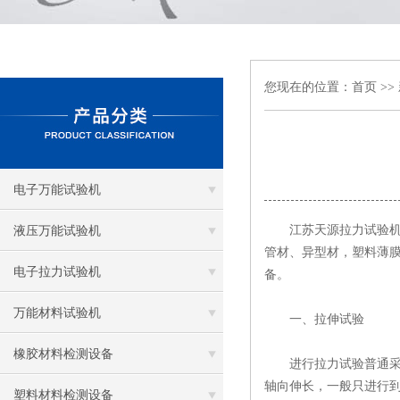
您现在的位置：
首页
>>
电子万能试验机
江苏天源拉力试验
液压万能试验机
管材、异型材，塑料薄
电子拉力试验机
备。
万能材料试验机
一、拉伸试验
橡胶材料检测设备
进行拉力试验普通采用
轴向伸长，一般只进行
塑料材料检测设备