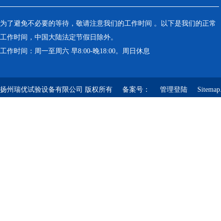
为了避免不必要的等待，敬请注意我们的工作时间 。以下是我们的正常
工作时间，中国大陆法定节假日除外。
工作时间：周一至周六 早8:00-晚18:00。周日休息
扬州瑞优试验设备有限公司 版权所有 备案号：
管理登陆
Sitemap