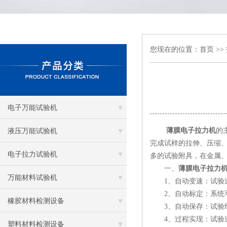
您现在的位置：
首页
>>
电子万能试验机
薄膜电子拉力机
的
液压万能试验机
完成试样的拉伸、压缩
电子拉力试验机
多的试验附具，在金属
一、
薄膜电子拉力
万能材料试验机
1、自动变速：试验过
2、自动标定：系统可
橡胶材料检测设备
3、自动保存：试验结
4、过程实现：试验过
塑料材料检测设备