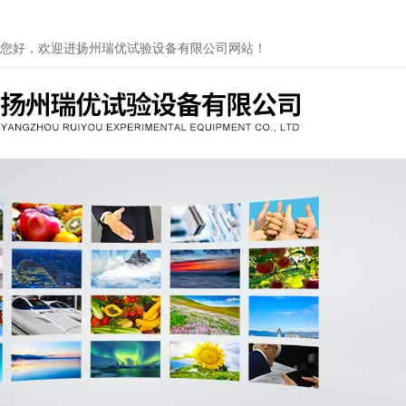
您好，欢迎进扬州瑞优试验设备有限公司网站！