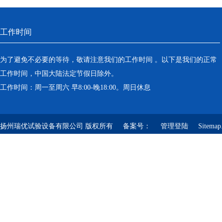
工作时间
为了避免不必要的等待，敬请注意我们的工作时间 。以下是我们的正常
工作时间，中国大陆法定节假日除外。
工作时间：周一至周六 早8:00-晚18:00。周日休息
扬州瑞优试验设备有限公司 版权所有 备案号：
管理登陆
Sitemap