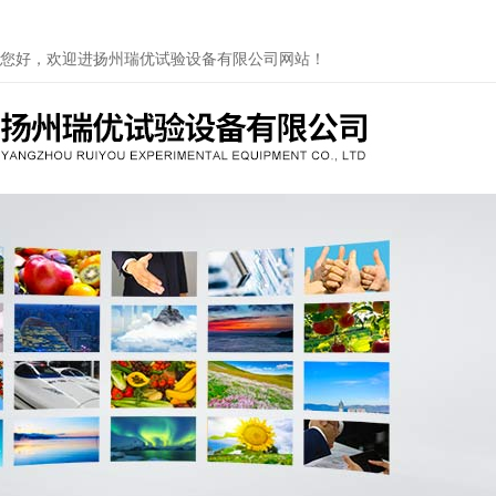
您好，欢迎进扬州瑞优试验设备有限公司网站！