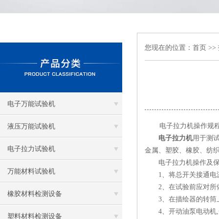
您现在的位置：
首页
>>
电子万能试验机
电子拉力机操作规
液压万能试验机
电子拉力机
用于测
电子拉力试验机
金属、塑胶、橡胶、纺
电子拉力机操作及保养
万能材料试验机
1、将总开关接通电源
2、在试验前应对所做
橡胶材料检测设备
3、在描绘器的转筒上
4、开动油泵电动机,开
塑料材料检测设备