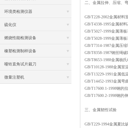
二、金属拉伸、压缩、
环境类检测仪器
GB/T228-2002金属
GB/T4338-1995金属
硫化仪
GB/T5027-1999金
燃烧性能检测设备
GB/T5028-1999金
GB/T7314-1987金属
橡塑检测制样设备
GB/T8358-1987钢
GB/T8653-198
哑铃直角试片裁刀
GB/T10128-1988金
GB/T13229-1991金
微量注塑机
GB/T14452-1993
GB/T17600.1-19
GB/T17600.2-199
三、金属韧性试验
GB/T229-1994金属