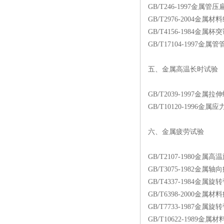
GB/T246-1997金属管
GB/T2976-2004金
GB/T4156-1984金属杯
GB/T17104-1997
五、金属高温长时试验
GB/T2039-1997金
GB/T10120-1996金
六、金属疲劳试验
GB/T2107-1980金
GB/T3075-1982金属
GB/T4337-1984金
GB/T6398-2000
GB/T7733-1987金
GB/T10622-1989