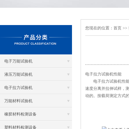
您现在的位置：
首页
>>
电子万能试验机
电子拉力试验机
性能
液压万能试验机
电子拉力试验机性能的
电子拉力试验机
速度分离并拉伸试样，
动的。按载荷测定方式
万能材料试验机
橡胶材料检测设备
塑料材料检测设备