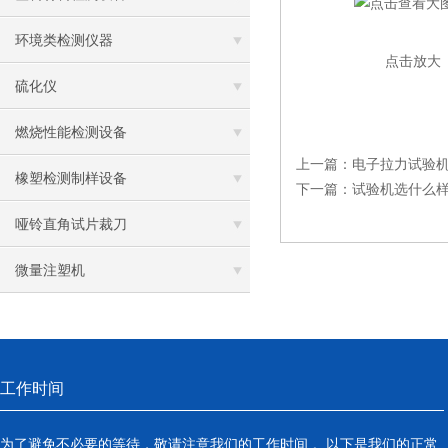
环境类检测仪器
点击放大
硫化仪
燃烧性能检测设备
上一篇：
电子拉力试验
橡塑检测制样设备
下一篇：
试验机选什么
哑铃直角试片裁刀
微量注塑机
工作时间
为了避免不必要的等待，敬请注意我们的工作时间 。以下是我们的正常