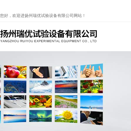
您好，欢迎进扬州瑞优试验设备有限公司网站！