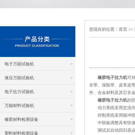
您现在的位置：
首页
>>
电子万能试验机
橡胶电子拉力机
可
液压万能试验机
全带、保险带、皮革皮
电子拉力试验机
件、合金材料及其它非金
橡胶电子拉力机
的
万能材料试验机
动力系统采用交流伺服
控制系统采用脉冲指
橡胶材料检测设备
中联板调整具有快速
测试后自动回归原点
塑料材料检测设备