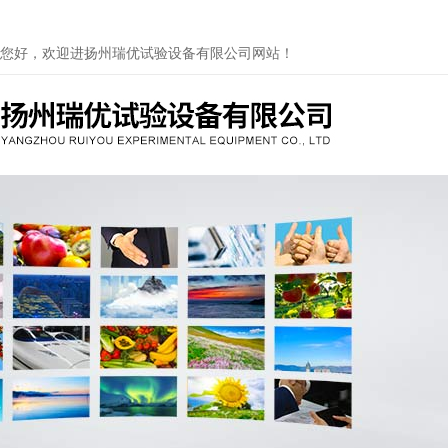
您好，欢迎进扬州瑞优试验设备有限公司网站！