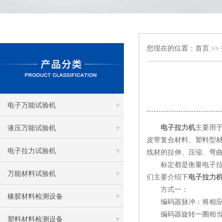
您现在的位置：
首页
>>
电子万能试验机
电子拉力机
主要用
液压万能试验机
皮带复合材料、塑料型
电子拉力试验机
线材的拉伸、压缩、弯
标定都是衡量电子拉力
万能材料试验机
们主要介绍下
电子拉力
方式一：
橡胶材料检测设备
编码器脉冲：将相应脉
编码器旋转一圈相当于
塑料材料检测设备