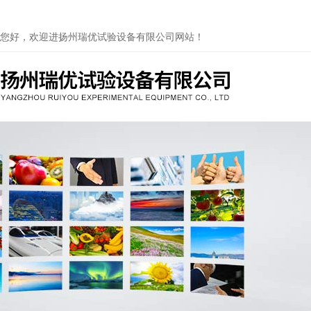
您好，欢迎进扬州瑞优试验设备有限公司网站！