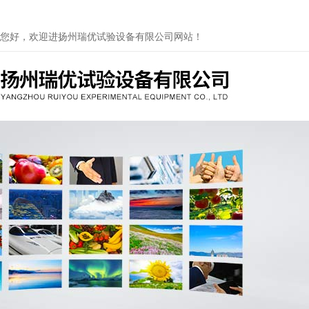
您好，欢迎进扬州瑞优试验设备有限公司网站！