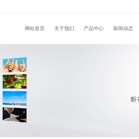
网站首页
关于我们
产品中心
新闻动态