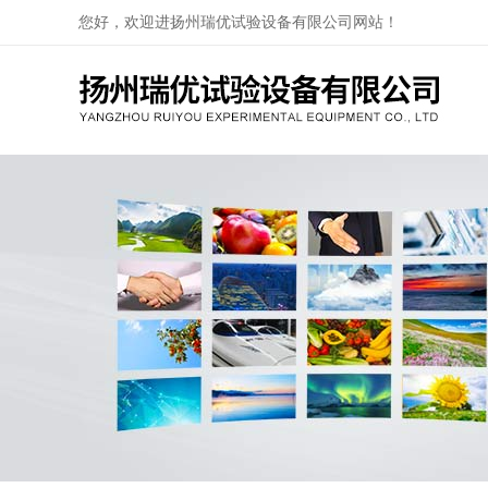
您好，欢迎进扬州瑞优试验设备有限公司网站！