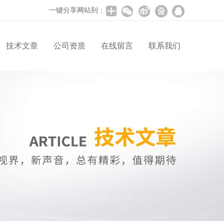
一键分享网站到：
技术文章
公司资质
在线留言
联系我们