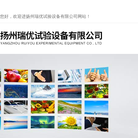
您好，欢迎进扬州瑞优试验设备有限公司网站！